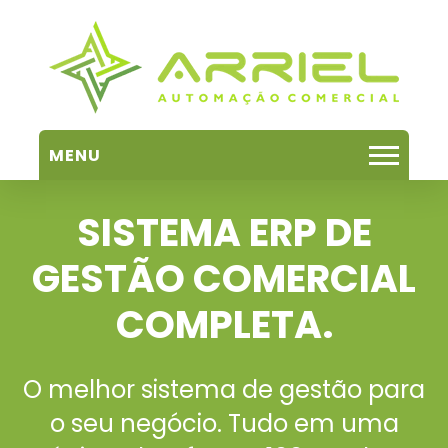
MENU
SISTEMA ERP DE
GESTÃO COMERCIAL
COMPLETA.
O melhor sistema de gestão para
o seu negócio. Tudo em uma