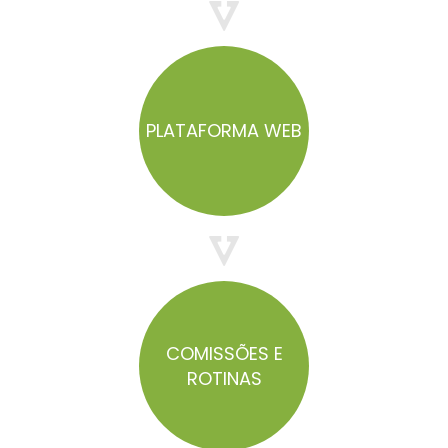
PLATAFORMA WEB
COMISSÕES E
ROTINAS