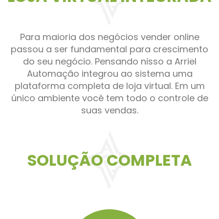
Para maioria dos negócios vender online
passou a ser fundamental para crescimento
do seu negócio. Pensando nisso a Arriel
Automação integrou ao sistema uma
plataforma completa de loja virtual. Em um
único ambiente você tem todo o controle de
suas vendas.
SOLUÇÃO COMPLETA