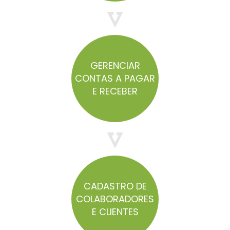
GERENCIAR
CONTAS A PAGAR
E RECEBER
CADASTRO DE
COLABORADORES
E CLIENTES