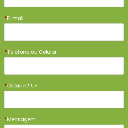
*
E-mail
*
Telefone ou Celular
*
Cidade / UF
*
Mensagem