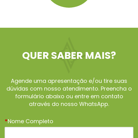
QUER SABER MAIS?
Agende uma apresentação e/ou tire suas
dúvidas com nosso atendimento. Preencha o
formulário abaixo ou entre em contato
através do nosso WhatsApp.
*
Nome Completo