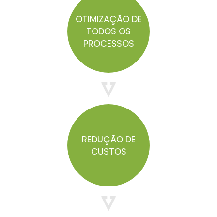
OTIMIZAÇÃO DE
TODOS OS
PROCESSOS
REDUÇÃO DE
CUSTOS