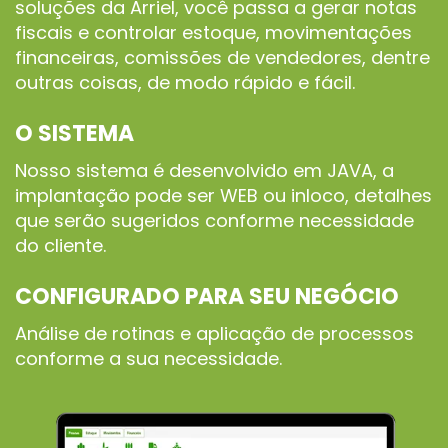
soluções da Arriel, você passa a gerar notas
fiscais e controlar estoque, movimentações
financeiras, comissões de vendedores, dentre
outras coisas, de modo rápido e fácil.
O SISTEMA
Nosso sistema é desenvolvido em JAVA, a
implantação pode ser WEB ou inloco, detalhes
que serão sugeridos conforme necessidade
do cliente.
CONFIGURADO PARA SEU NEGÓCIO
Análise de rotinas e aplicação de processos
conforme a sua necessidade.