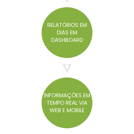
RELATÓRIOS EM
DIAS EM
DASHBOARD
INFORMAÇÕES EM
TEMPO REAL VIA
WEB E MOBILE