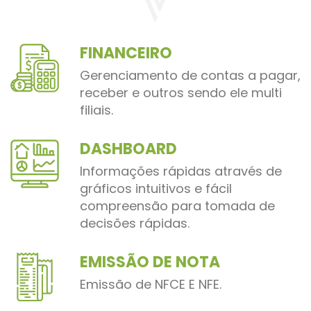
FINANCEIRO
Gerenciamento de contas a pagar,
receber e outros sendo ele multi
filiais.
DASHBOARD
Informações rápidas através de
gráficos intuitivos e fácil
compreensão para tomada de
decisões rápidas.
EMISSÃO DE NOTA
Emissão de NFCE E NFE.