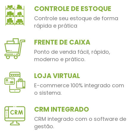
CONTROLE DE ESTOQUE
Controle seu estoque de forma
rápida e prática
FRENTE DE CAIXA
Ponto de venda fácil, rápido,
moderno e prático.
LOJA VIRTUAL
E-commerce 100% integrado com
o sistema.
CRM INTEGRADO
CRM integrado com o software de
gestão.