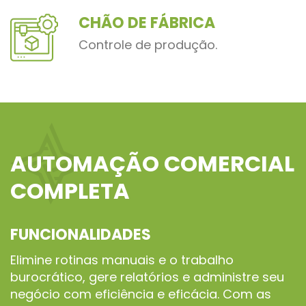
CHÃO DE FÁBRICA
Controle de produção.
AUTOMAÇÃO COMERCIAL
COMPLETA
FUNCIONALIDADES
Elimine rotinas manuais e o trabalho
burocrático, gere relatórios e administre seu
negócio com eficiência e eficácia. Com as