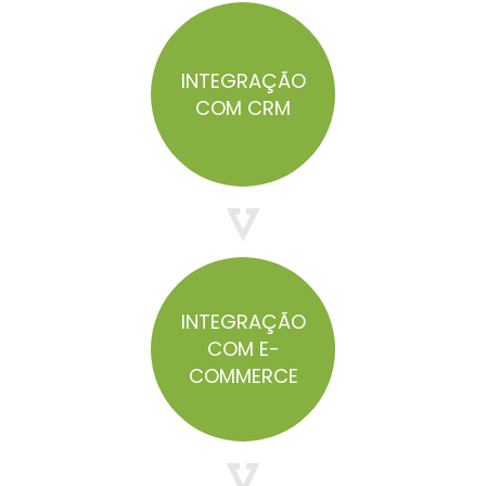
INTEGRAÇÃO
COM CRM
INTEGRAÇÃO
COM E-
COMMERCE