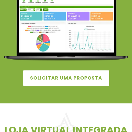
SOLICITAR UMA PROPOSTA
LOJA VIRTUAL INTEGRADA